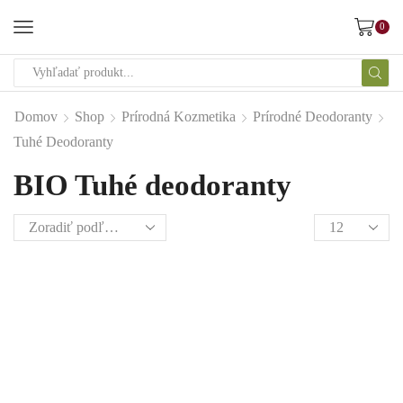
0
Domov
Shop
Prírodná Kozmetika
Prírodné Deodoranty
Tuhé Deodoranty
BIO Tuhé deodoranty