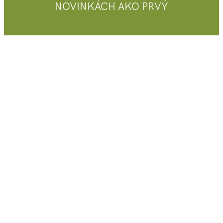
NOVINKÁCH AKO PRVÝ