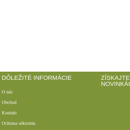
DÔLEŽITÉ INFORMÁCIE
ZÍSKAJTE
NOVINKÁ
O nás
Obchod
Kontakt
Ochrana súkromia