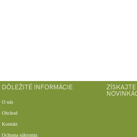
DÔLEŽITÉ INFORMÁCIE
ZÍSKAJTE
NOVINKÁ
O nás
Obchod
Kontakt
Ochrana súkromia