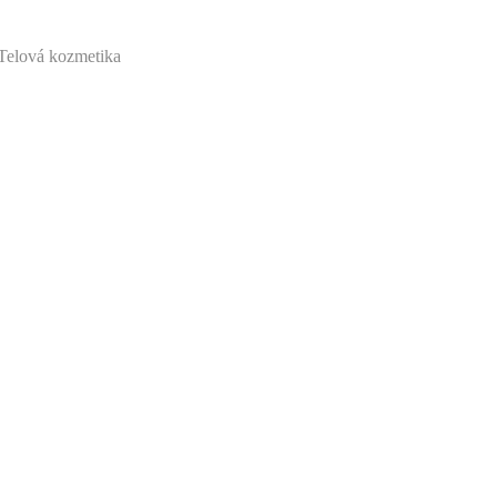
Telová kozmetika