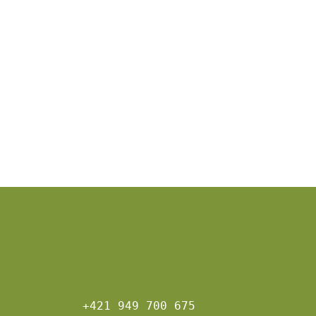
+421 949 700 675