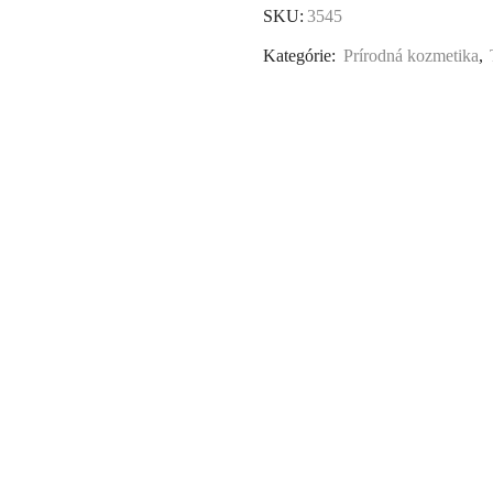
SKU:
3545
Kategórie:
Prírodná kozmetika
,