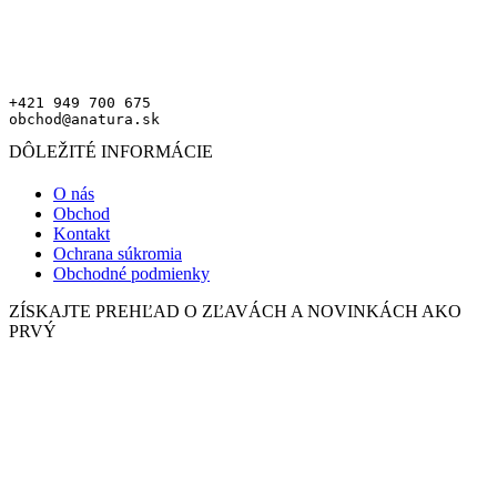
+421 949 700 675
obchod@anatura.sk
DÔLEŽITÉ INFORMÁCIE
O nás
Obchod
Kontakt
Ochrana súkromia
Obchodné podmienky
ZÍSKAJTE PREHĽAD O ZĽAVÁCH A NOVINKÁCH AKO
PRVÝ